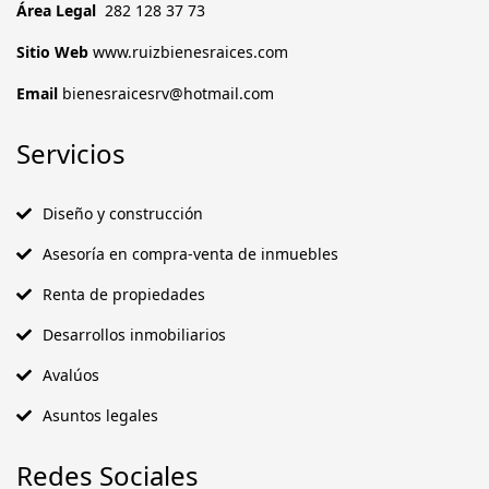
Área Legal
282 128 37 73
Sitio Web
www.ruizbienesraices.com
Email
bienesraicesrv@hotmail.com
Servicios
Diseño y construcción
Asesoría en compra-venta de inmuebles
Renta de propiedades
Desarrollos inmobiliarios
Avalúos
Asuntos legales
Redes Sociales