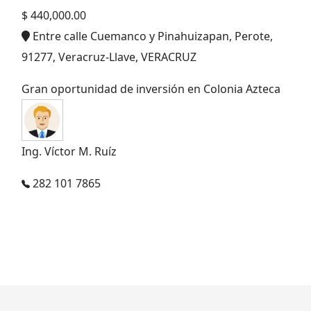
$ 440,000.00
Entre calle Cuemanco y Pinahuizapan, Perote,
91277, Veracruz-Llave, VERACRUZ
Gran oportunidad de inversión en Colonia Azteca
Ing. Víctor M. Ruíz
282 101 7865