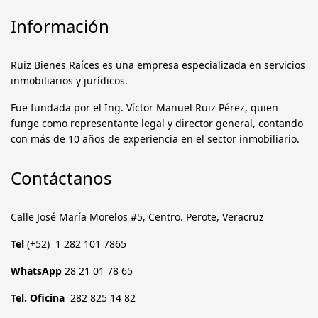
Información
Ruiz Bienes Raíces es una empresa especializada en servicios
inmobiliarios y jurídicos.
Fue fundada por el Ing. Víctor Manuel Ruiz Pérez, quien
funge como representante legal y director general, contando
con más de 10 años de experiencia en el sector inmobiliario.
Contáctanos
Calle José María Morelos #5, Centro. Perote, Veracruz
Tel
(+52) 1 282 101 7865
WhatsApp
28 21 01 78 65
Tel. Oficina
282 825 14 82