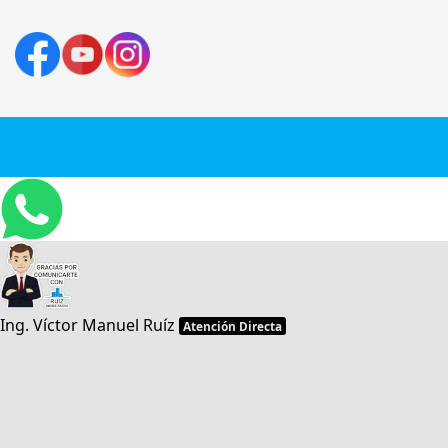
Ing. Víctor Manuel Ruíz
Atención Directa