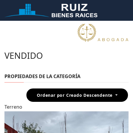
VENDIDO
PROPIEDADES DE LA CATEGORÍA
Ordenar por Creado Descendente
Terreno