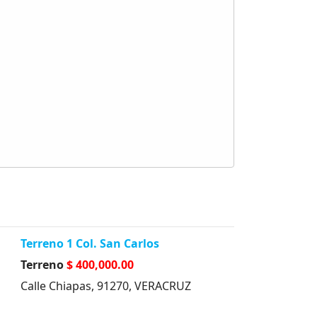
Terreno 1 Col. San Carlos
Terreno
$ 400,000.00
Calle Chiapas, 91270, VERACRUZ