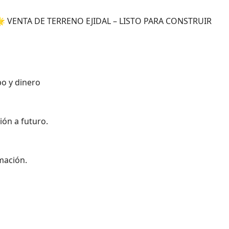
 VENTA DE TERRENO EJIDAL – LISTO PARA CONSTRUIR
o y dinero
ión a futuro.
mación.