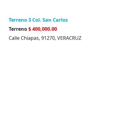
Terreno 3 Col. San Carlos
Terreno
$ 400,000.00
Calle Chiapas, 91270, VERACRUZ