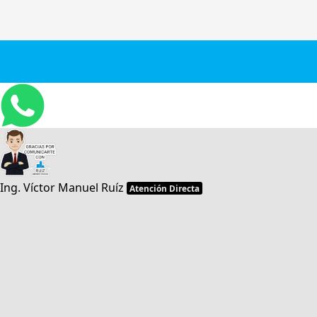
Ing. Víctor Manuel Ruíz
Atención Directa