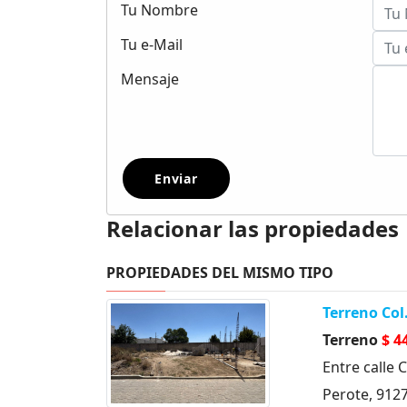
Tu Nombre
Tu e-Mail
Mensaje
Enviar
Relacionar las propiedades
PROPIEDADES DEL MISMO TIPO
Terreno Col
Terreno
$ 4
Entre calle
Perote, 9127