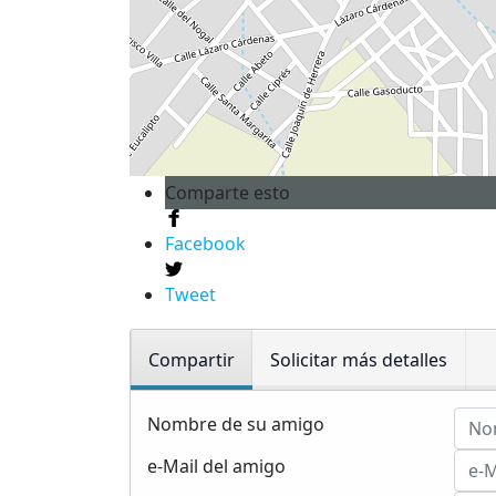
Comparte esto
Facebook
Tweet
Compartir
Solicitar más detalles
Nombre de su amigo
e-Mail del amigo