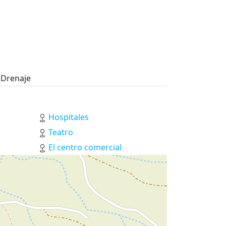
Drenaje
Hospitales
Teatro
El centro comercial