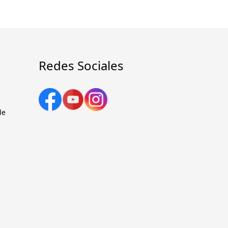
Redes Sociales
de