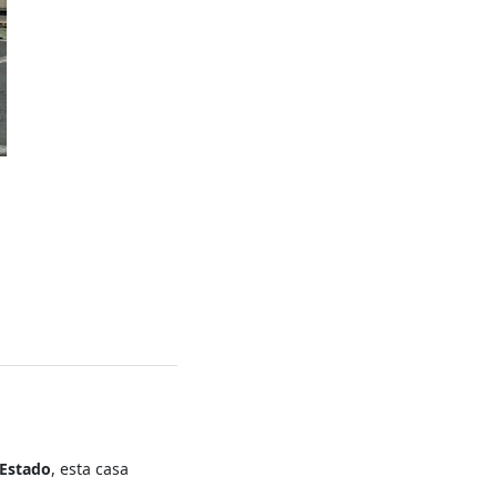
 Estado
, esta casa