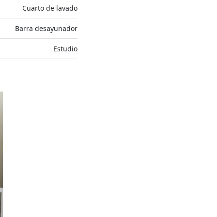
Cuarto de lavado
Barra desayunador
Estudio