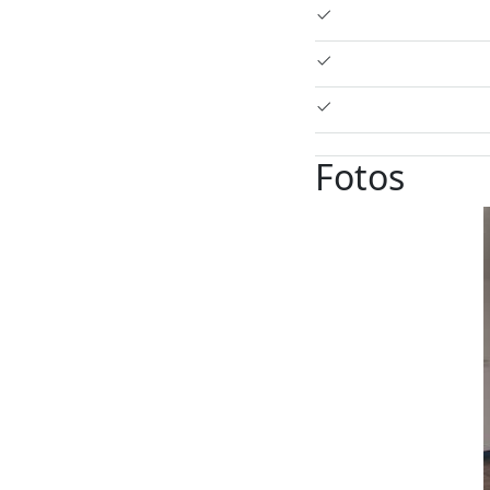
Fotos