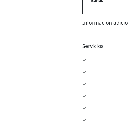
Baños
Información adicio
Servicios