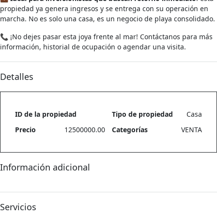
propiedad ya genera ingresos y se entrega con su operación en
marcha. No es solo una casa, es un negocio de playa consolidado.
📞 ¡No dejes pasar esta joya frente al mar! Contáctanos para más
información, historial de ocupación o agendar una visita.
Detalles
ID de la propiedad
Tipo de propiedad
Casa
Precio
12500000.00
Categorías
VENTA
Información adicional
Servicios