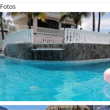
Fotos